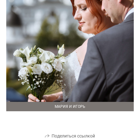
МАРИЯ И ИГОРЬ
Поделиться ссылкой