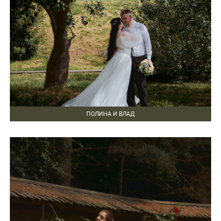
ПОЛИНА И ВЛАД