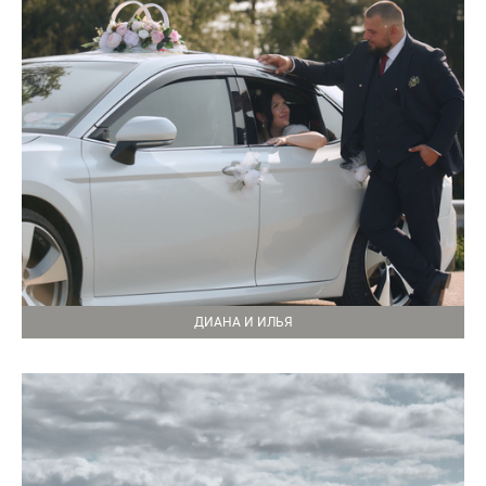
ДИАНА И ИЛЬЯ