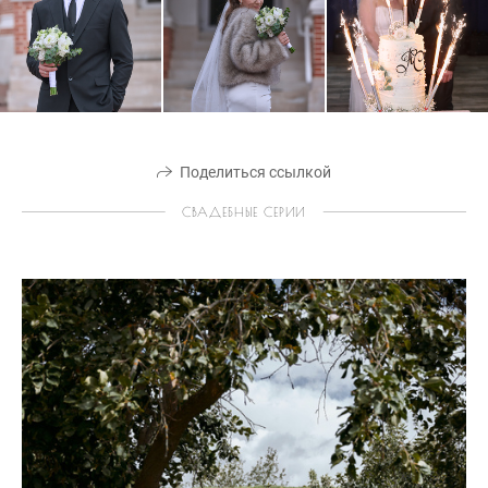
Поделиться ссылкой
СВАДЕБНЫЕ СЕРИИ