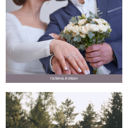
ГАЛИНА И ИВАН